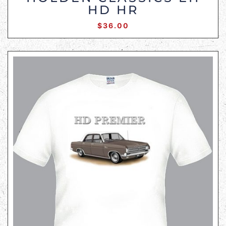
HD HR
$
36.00