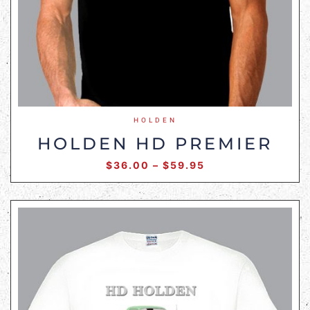
HOLDEN
HOLDEN HD PREMIER
$
36.00
–
$
59.95