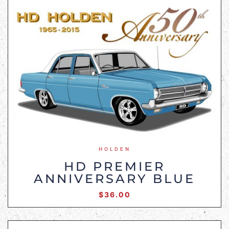
HOLDEN
HD PREMIER
ANNIVERSARY BLUE
$
36.00