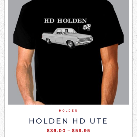
HOLDEN
HOLDEN HD UTE
$
36.00
–
$
59.95