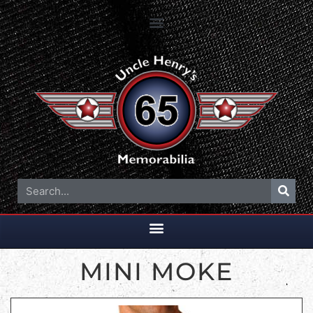
MINI MOKE