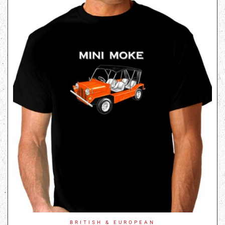
BRITISH & EUROPEAN